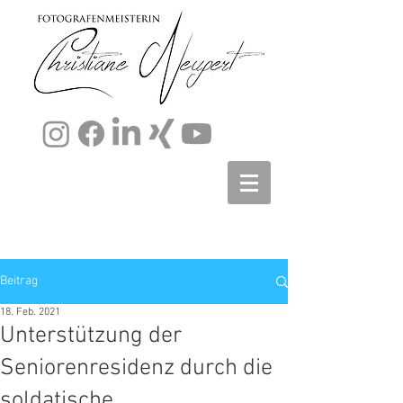
Beitrag
18. Feb. 2021
Unterstützung der
Seniorenresidenz durch die
soldatische