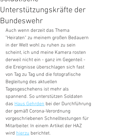
Unterstützungskräfte der
Bundeswehr
Auch wenn derzeit das Thema 
"Heiraten" zu meinem großen Bedauern 
in der Welt wohl zu ruhen zu sein 
scheint, ich und meine Kamera rosten 
derweil nicht ein - ganz im Gegenteil - 
die Ereignisse überschlagen sich fast 
von Tag zu Tag und die fotografische 
Begleitung des aktuellen 
Tagesgeschehens ist mehr als 
spannend. So unterstützen Soldaten 
das 
Haus Gehrden
 bei der Durchführung 
der gemäß Corona-Verordnung 
vorgeschriebenen Schnelltestungen für 
Mitarbeiter. In einem Artikel der HAZ 
wird 
hierzu
 berichtet.