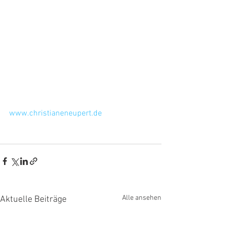
www.christianeneupert.de
Alle ansehen
Aktuelle Beiträge