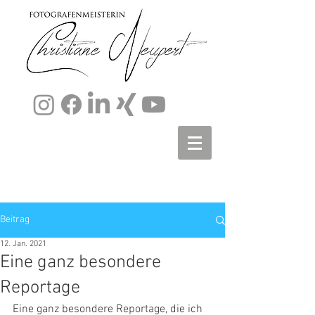
Beitrag
12. Jan. 2021
Eine ganz besondere
Reportage
Eine ganz besondere Reportage, die ich 