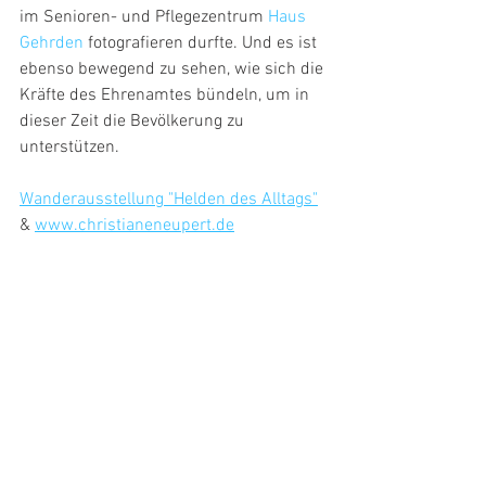
im Senioren- und Pflegezentrum 
Haus 
Gehrden
 fotografieren durfte. Und es ist 
ebenso bewegend zu sehen, wie sich die 
Kräfte des Ehrenamtes bündeln, um in 
dieser Zeit die Bevölkerung zu 
unterstützen.
Wanderausstellung "Helden des Alltags"
& 
www.christianeneupert.de