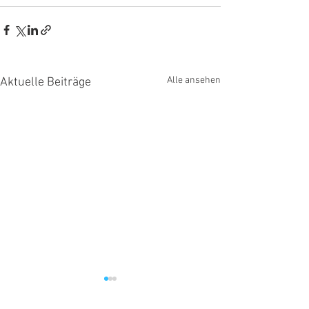
Alle ansehen
Aktuelle Beiträge