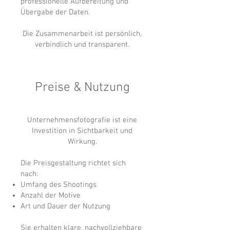
professionelle Aufbereitung und
Übergabe der Daten.
Die Zusammenarbeit ist persönlich,
verbindlich und transparent.
Preise & Nutzung
Unternehmensfotografie ist eine
Investition in Sichtbarkeit und
Wirkung.
Die Preisgestaltung richtet sich
nach:
Umfang des Shootings
Anzahl der Motive
Art und Dauer der Nutzung
Sie erhalten klare, nachvollziehbare