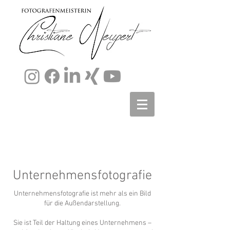
Unternehmensfotografie​
Unternehmensfotografie ist mehr als ein Bild
für die Außendarstellung.
Sie ist Teil der Haltung eines Unternehmens –