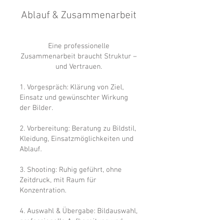
Ablauf & Zusammenarbeit
Eine professionelle
Zusammenarbeit braucht Struktur –
und Vertrauen.
1. Vorgespräch: Klärung von Ziel,
Einsatz und gewünschter Wirkung
der Bilder.
2. Vorbereitung: Beratung zu Bildstil,
Kleidung, Einsatzmöglichkeiten und
Ablauf.
3. Shooting: Ruhig geführt, ohne
Zeitdruck, mit Raum für
Konzentration.
4. Auswahl & Übergabe: Bildauswahl,