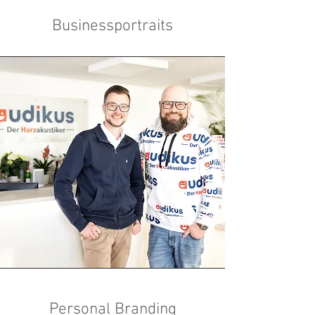
Businessportraits
Personal Branding