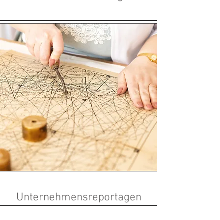
Unternehmensreportagen