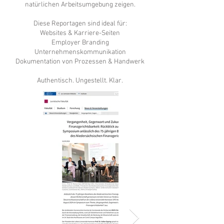
natürlichen Arbeitsumgebung zeigen.
Diese Reportagen sind ideal für:
Websites & Karriere-Seiten
Employer Branding
Unternehmenskommunikation
Dokumentation von Prozessen & Handwerk
Authentisch. Ungestellt. Klar.