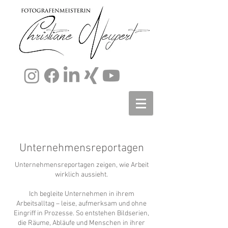
Unternehmensreportagen
​Unternehmensreportagen zeigen, wie Arbeit
wirklich aussieht.
Ich begleite Unternehmen in ihrem
Arbeitsalltag – leise, aufmerksam und ohne
Eingriff in Prozesse. So entstehen Bildserien,
die Räume, Abläufe und Menschen in ihrer