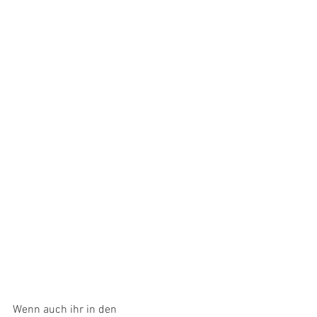
Wenn auch ihr in den 