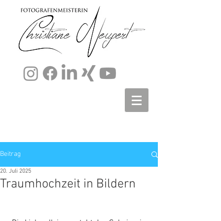
Beitrag
20. Juli 2025
Traumhochzeit in Bildern