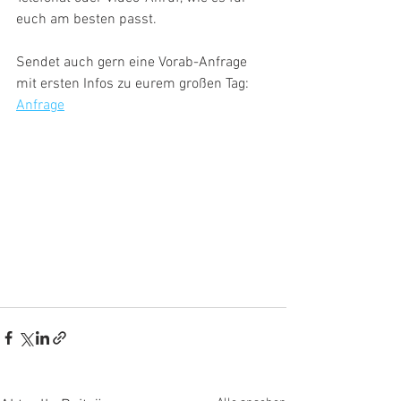
euch am besten passt. 
Sendet auch gern eine Vorab-Anfrage 
mit ersten Infos zu eurem großen Tag: 
Anfrage