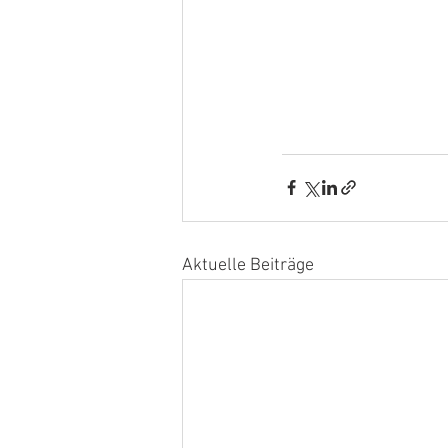
Aktuelle Beiträge