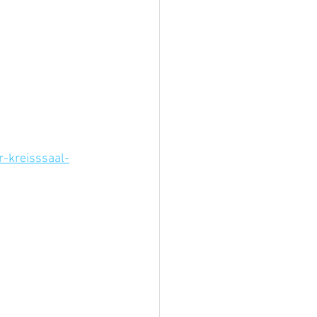
-kreisssaal-