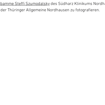
bamme Steffi Szumodalsky
 des Südharz Klinikums Nordh
 der Thüringer Allgemeine Nordhausen zu fotografieren.