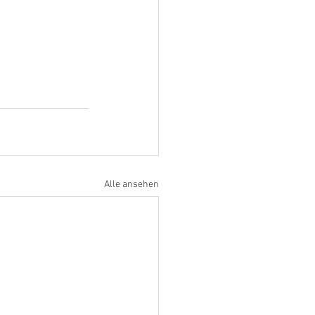
Alle ansehen