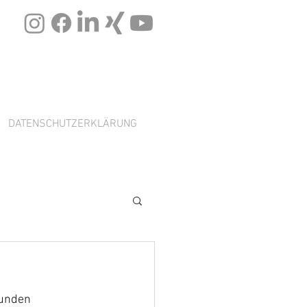
DATENSCHUTZERKLÄRUNG
unden 