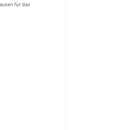
ausen für das 