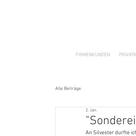
FIRMENKUNDEN
PRIVAT
Alle Beiträge
2. Jan.
"Sonderei
An Silvester durfte 