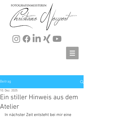
Beitrag
10. Dez. 2025
Ein stiller Hinweis aus dem
Atelier
In nächster Zeit entsteht bei mir eine 