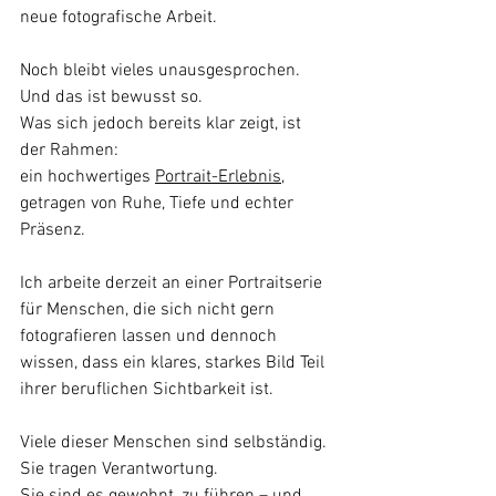
neue fotografische Arbeit.
Noch bleibt vieles unausgesprochen. 
Und das ist bewusst so.
Was sich jedoch bereits klar zeigt, ist 
der Rahmen: 
ein hochwertiges 
Portrait-Erlebnis
, 
getragen von Ruhe, Tiefe und echter 
Präsenz.
Ich arbeite derzeit an einer Portraitserie 
für Menschen, die sich nicht gern 
fotografieren lassen und dennoch 
wissen, dass ein klares, starkes Bild Teil 
ihrer beruflichen Sichtbarkeit ist.
Viele dieser Menschen sind selbständig. 
Sie tragen Verantwortung.