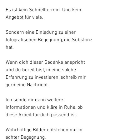
Es ist kein Schnelltermin. Und kein 
Angebot für viele.
Sondern eine Einladung zu einer 
fotografischen Begegnung, die Substanz 
hat.
Wenn dich dieser Gedanke anspricht 
und du bereit bist, in eine solche 
Erfahrung zu investieren, schreib mir 
gern eine Nachricht.
Ich sende dir dann weitere 
Informationen und kläre in Ruhe, ob 
diese Arbeit für dich passend ist.
Wahrhaftige Bilder entstehen nur in 
echter Begegnung.