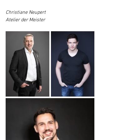
Christiane Neupert
Atelier der Meister