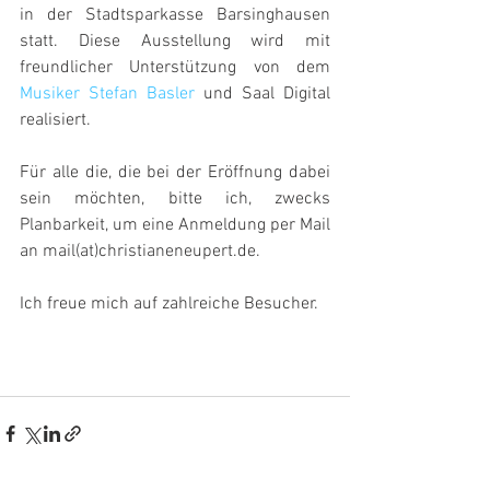
in der Stadtsparkasse Barsinghausen 
statt. Diese Ausstellung wird mit 
freundlicher Unterstützung von dem 
Musiker Stefan Basler
 und Saal Digital 
realisiert. 
Für alle die, die bei der Eröffnung dabei 
sein möchten, bitte ich, zwecks 
Planbarkeit, um eine Anmeldung per Mail 
an mail(at)christianeneupert.de.
Ich freue mich auf zahlreiche Besucher. 