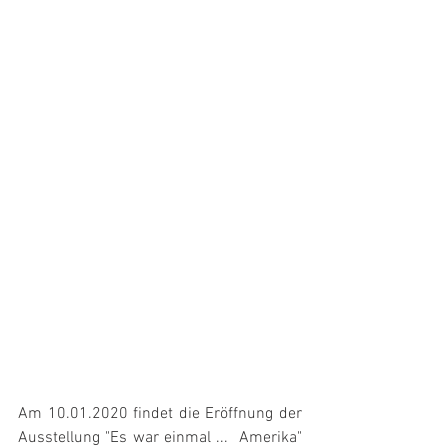
Am 10.01.2020 findet die Eröffnung der 
Ausstellung "Es war einmal ...  Amerika" 