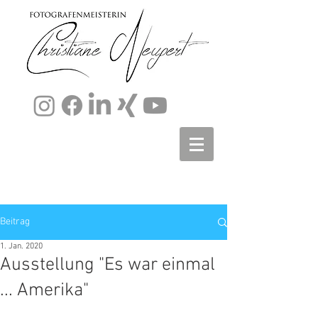
Beitrag
1. Jan. 2020
Ausstellung "Es war einmal
... Amerika"