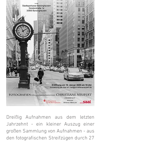
Dreißig Aufnahmen aus dem letzten
Jahrzehnt - ein kleiner Auszug einer
großen Sammlung von Aufnahmen - aus
den fotografischen Streifzügen durch 27