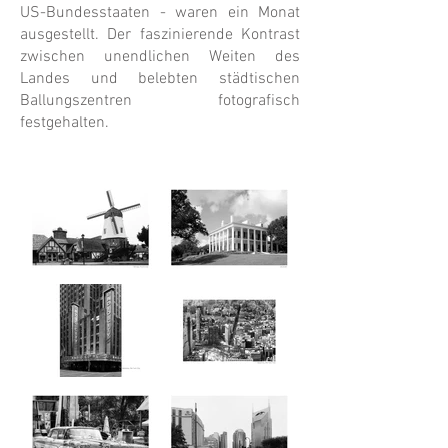
US-Bundesstaaten - waren ein Monat
ausgestellt. Der faszinierende Kontrast
zwischen unendlichen Weiten des
Landes und belebten städtischen
Ballungszentren fotografisch
festgehalten.