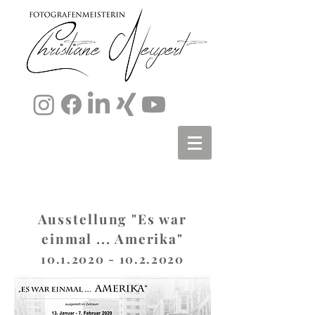
Ausstellung
"Es war
einmal ... Amerika"
10.1.2020 - 10.2.2020