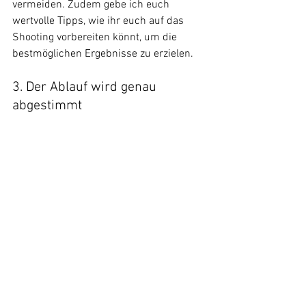
vermeiden. Zudem gebe ich euch 
wertvolle Tipps, wie ihr euch auf das 
Shooting vorbereiten könnt, um die 
bestmöglichen Ergebnisse zu erzielen.
3. Der Ablauf wird genau 
abgestimmt