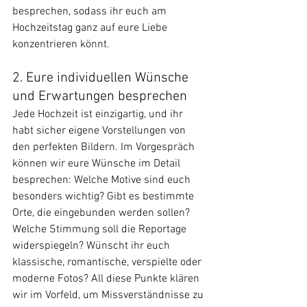
besprechen, sodass ihr euch am 
Hochzeitstag ganz auf eure Liebe 
konzentrieren könnt.
2. Eure individuellen Wünsche 
und Erwartungen besprechen
Jede Hochzeit ist einzigartig, und ihr 
habt sicher eigene Vorstellungen von 
den perfekten Bildern. Im Vorgespräch 
können wir eure Wünsche im Detail 
besprechen: Welche Motive sind euch 
besonders wichtig? Gibt es bestimmte 
Orte, die eingebunden werden sollen? 
Welche Stimmung soll die Reportage 
widerspiegeln? Wünscht ihr euch 
klassische, romantische, verspielte oder 
moderne Fotos? All diese Punkte klären 
wir im Vorfeld, um Missverständnisse zu 