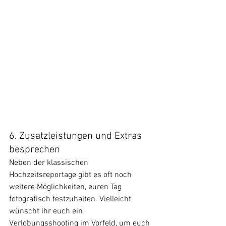
6. Zusatzleistungen und Extras 
besprechen
Neben der klassischen 
Hochzeitsreportage gibt es oft noch 
weitere Möglichkeiten, euren Tag 
fotografisch festzuhalten. Vielleicht 
wünscht ihr euch ein 
Verlobungsshooting im Vorfeld, um euch 