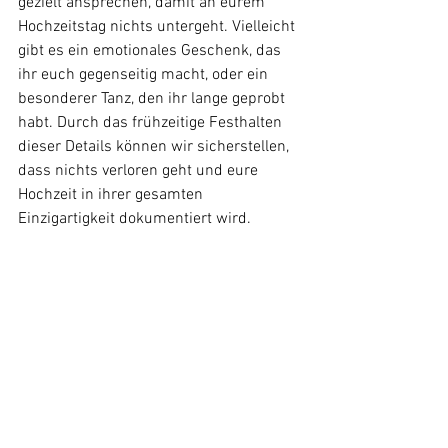
gezielt ansprechen, damit an eurem 
Hochzeitstag nichts untergeht. Vielleicht 
gibt es ein emotionales Geschenk, das 
ihr euch gegenseitig macht, oder ein 
besonderer Tanz, den ihr lange geprobt 
habt. Durch das frühzeitige Festhalten 
dieser Details können wir sicherstellen, 
dass nichts verloren geht und eure 
Hochzeit in ihrer gesamten 
Einzigartigkeit dokumentiert wird.