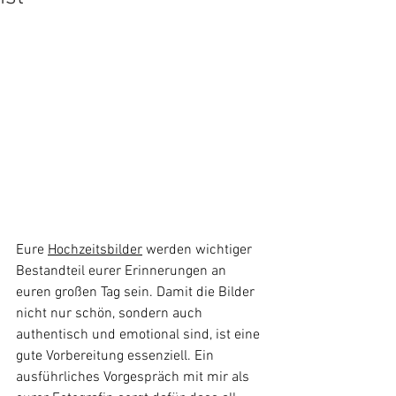
Eure 
Hochzeitsbilder
 werden wichtiger 
Bestandteil eurer Erinnerungen an 
euren großen Tag sein. Damit die Bilder 
nicht nur schön, sondern auch 
authentisch und emotional sind, ist eine 
gute Vorbereitung essenziell. Ein 
ausführliches Vorgespräch mit mir als 