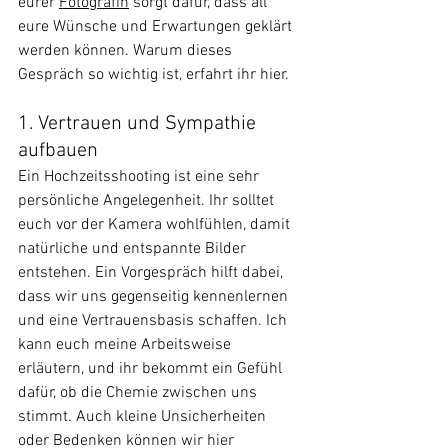
eurer 
Fotografin
 sorgt dafür, dass all 
eure Wünsche und Erwartungen geklärt 
werden können. Warum dieses 
Gespräch so wichtig ist, erfahrt ihr hier.
1. Vertrauen und Sympathie 
aufbauen
Ein Hochzeitsshooting ist eine sehr 
persönliche Angelegenheit. Ihr solltet 
euch vor der Kamera wohlfühlen, damit 
natürliche und entspannte Bilder 
entstehen. Ein Vorgespräch hilft dabei, 
dass wir uns gegenseitig kennenlernen 
und eine Vertrauensbasis schaffen. Ich 
kann euch meine Arbeitsweise 
erläutern, und ihr bekommt ein Gefühl 
dafür, ob die Chemie zwischen uns 
stimmt. Auch kleine Unsicherheiten 
oder Bedenken können wir hier 