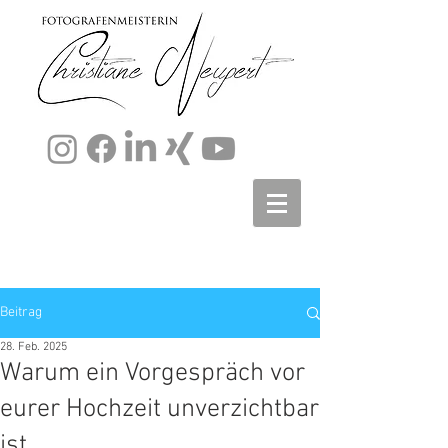
Beitrag
28. Feb. 2025
Warum ein Vorgespräch vor
eurer Hochzeit unverzichtbar
ist