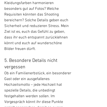
Kleidungsfarben harmonieren 
besonders gut auf Fotos? Welche 
Requisiten könnten das Shooting 
bereichern? Solche Details geben euch 
Sicherheit und reduzieren Stress. Mein 
Ziel ist es, euch das Gefühl zu geben, 
dass ihr euch entspannt zurücklehnen 
könnt und euch auf wunderschöne 
Bilder freuen dürft.
5. Besondere Details nicht 
vergessen
Ob ein Familienerbstück, ein besonderer 
Gast oder ein ausgefallenes 
Hochzeitsmotto – jede Hochzeit hat 
spezielle Details, die unbedingt 
festgehalten werden sollen. Im 
Vorgespräch könnt ihr diese Punkte 