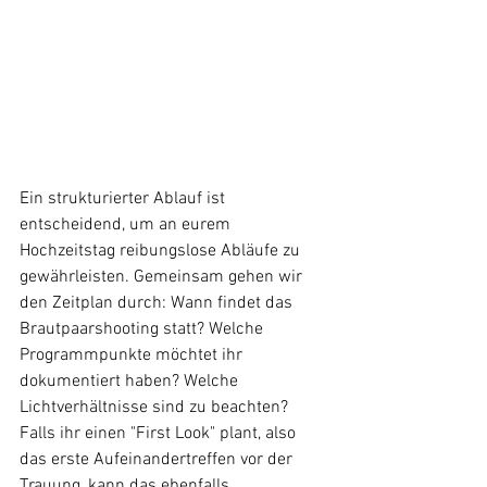
Ein strukturierter Ablauf ist 
entscheidend, um an eurem 
Hochzeitstag reibungslose Abläufe zu 
gewährleisten. Gemeinsam gehen wir 
den Zeitplan durch: Wann findet das 
Brautpaarshooting statt? Welche 
Programmpunkte möchtet ihr 
dokumentiert haben? Welche 
Lichtverhältnisse sind zu beachten? 
Falls ihr einen "First Look" plant, also 
das erste Aufeinandertreffen vor der 
Trauung, kann das ebenfalls 