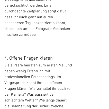
berücksichtigt werden. Eine 
durchdachte Zeitplanung sorgt dafür, 
dass ihr euch ganz auf euren 
besonderen Tag konzentrieren könnt, 
ohne euch um die Fotografie Gedanken 
machen zu müssen.
4. Offene Fragen klären
Viele Paare heiraten zum ersten Mal und 
haben wenig Erfahrung mit 
professionellen Fotoshootings. Im 
Vorgespräch könnt ihr alle offenen 
Fragen klären: Wie verhaltet ihr euch vor 
der Kamera? Was passiert bei 
schlechtem Wetter? Wie lange dauert 
die Bearbeitung der Bilder? Welche 