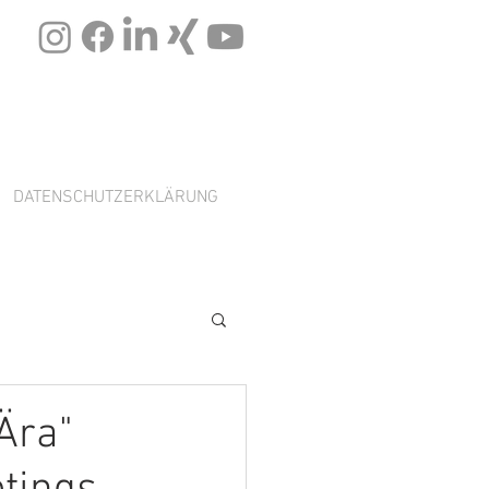
DATENSCHUTZERKLÄRUNG
 Ära"