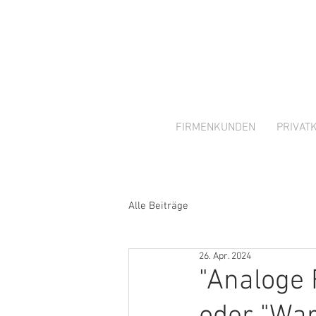
FIRMENKUNDEN
PRIVAT
Alle Beiträge
26. Apr. 2024
"Analoge 