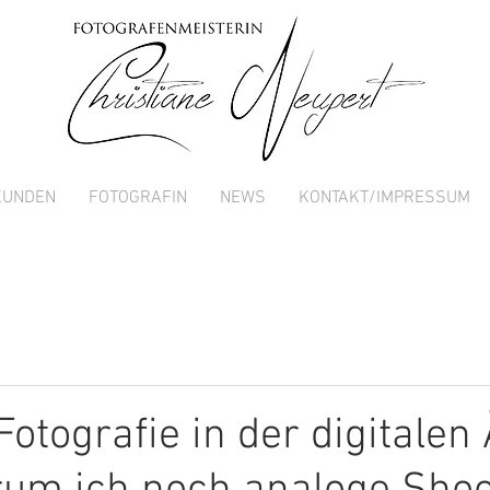
KUNDEN
FOTOGRAFIN
NEWS
KONTAKT/IMPRESSUM
Fotografie in der digitalen